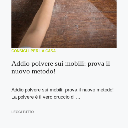
CONSIGLI PER LA CASA
Addio polvere sui mobili: prova il
nuovo metodo!
Addio polvere sui mobili: prova il nuovo metodo!
La polvere è il vero cruccio di ...
LEGGI TUTTO