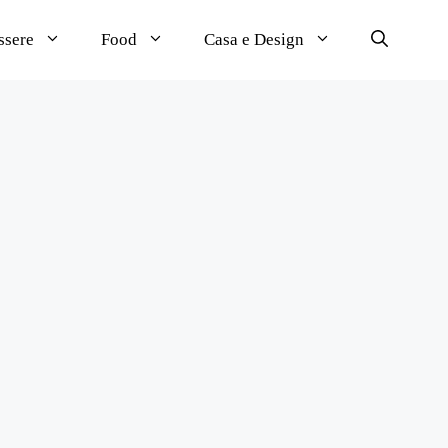
ssere
Food
Casa e Design