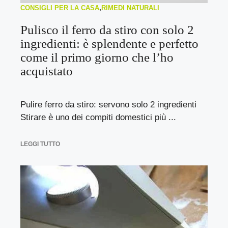
CONSIGLI PER LA CASA
,
RIMEDI NATURALI
Pulisco il ferro da stiro con solo 2
ingredienti: è splendente e perfetto
come il primo giorno che l’ho
acquistato
Pulire ferro da stiro: servono solo 2 ingredienti
Stirare è uno dei compiti domestici più ...
LEGGI TUTTO