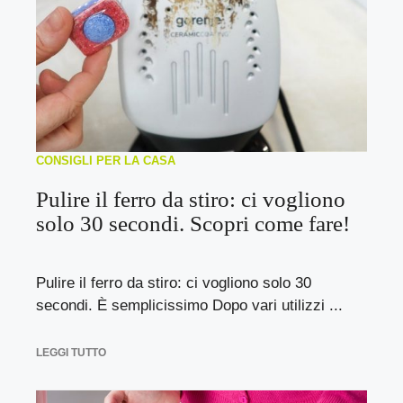
CONSIGLI PER LA CASA
Pulire il ferro da stiro: ci vogliono
solo 30 secondi. Scopri come fare!
Pulire il ferro da stiro: ci vogliono solo 30
secondi. È semplicissimo Dopo vari utilizzi ...
LEGGI TUTTO