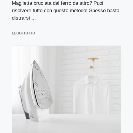
Maglietta bruciata dal ferro da stiro? Puoi
risolvere tutto con questo metodo! Spesso basta
distrarsi ...
LEGGI TUTTO