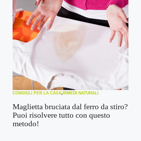
CONSIGLI PER LA CASA
,
RIMEDI NATURALI
Maglietta bruciata dal ferro da stiro?
Puoi risolvere tutto con questo
metodo!