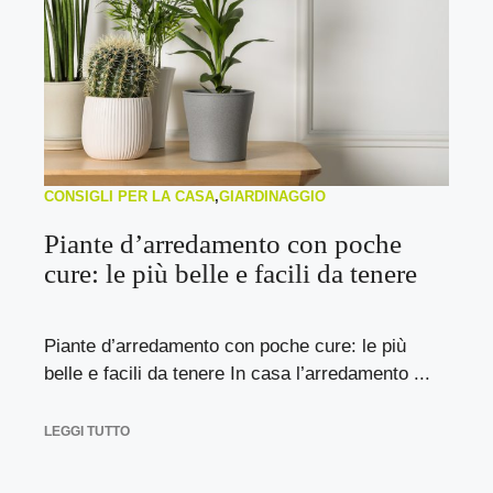
CONSIGLI PER LA CASA
,
GIARDINAGGIO
Piante d’arredamento con poche
cure: le più belle e facili da tenere
Piante d’arredamento con poche cure: le più
belle e facili da tenere In casa l’arredamento ...
LEGGI TUTTO