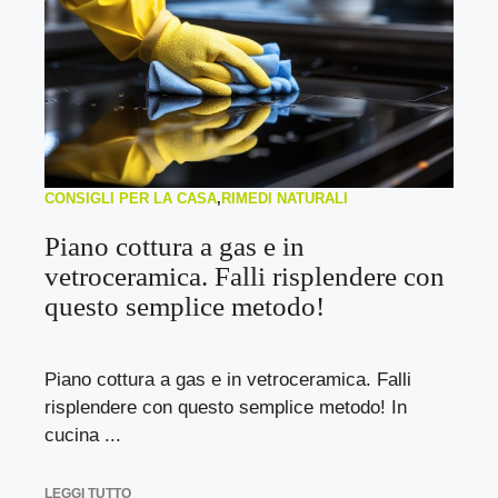
CONSIGLI PER LA CASA
,
RIMEDI NATURALI
Piano cottura a gas e in
vetroceramica. Falli risplendere con
questo semplice metodo!
Piano cottura a gas e in vetroceramica. Falli
risplendere con questo semplice metodo! In
cucina ...
LEGGI TUTTO