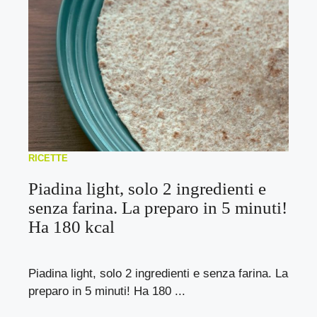
RICETTE
Piadina light, solo 2 ingredienti e
senza farina. La preparo in 5 minuti!
Ha 180 kcal
Piadina light, solo 2 ingredienti e senza farina. La
preparo in 5 minuti! Ha 180 ...