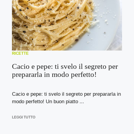
RICETTE
Cacio e pepe: ti svelo il segreto per
prepararla in modo perfetto!
Cacio e pepe: ti svelo il segreto per prepararla in
modo perfetto! Un buon piatto ...
LEGGI TUTTO