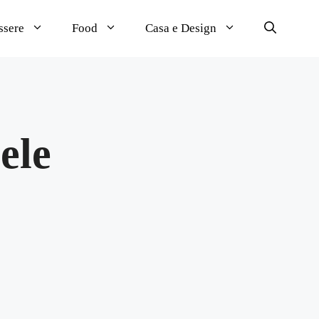
ssere
Food
Casa e Design
ele