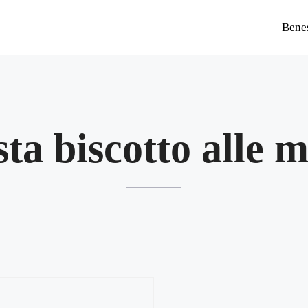
Bene
sta biscotto alle m