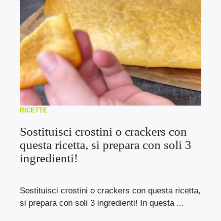
RICETTE
Sostituisci crostini o crackers con
questa ricetta, si prepara con soli 3
ingredienti!
Sostituisci crostini o crackers con questa ricetta,
si prepara con soli 3 ingredienti! In questa ...