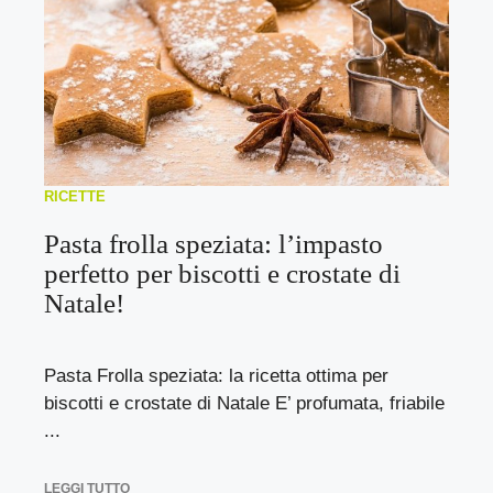
RICETTE
Pasta frolla speziata: l’impasto
perfetto per biscotti e crostate di
Natale!
Pasta Frolla speziata: la ricetta ottima per
biscotti e crostate di Natale E’ profumata, friabile
...
LEGGI TUTTO