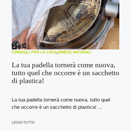
CONSIGLI PER LA CASA
,
RIMEDI NATURALI
La tua padella tornerà come nuova,
tutto quel che occorre è un sacchetto
di plastica!
La tua padella tornerà come nuova, tutto quel
che occorre è un sacchetto di plastica! ...
LEGGI TUTTO