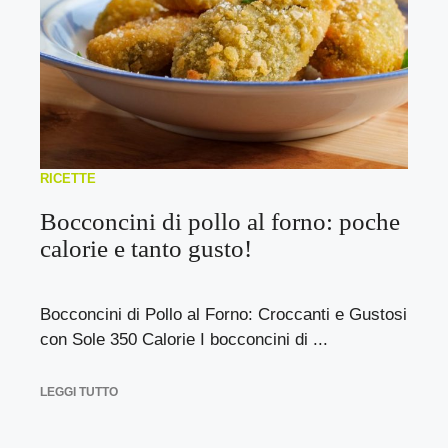
RICETTE
Bocconcini di pollo al forno: poche
calorie e tanto gusto!
Bocconcini di Pollo al Forno: Croccanti e Gustosi
con Sole 350 Calorie I bocconcini di ...
LEGGI TUTTO