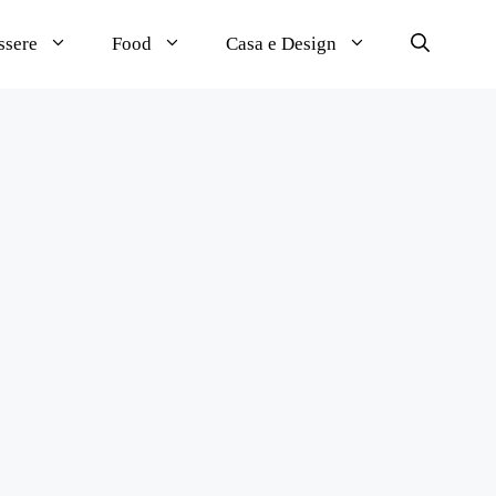
ssere
Food
Casa e Design