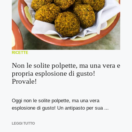
RICETTE
Non le solite polpette, ma una vera e
propria esplosione di gusto!
Provale!
Oggi non le solite polpette, ma una vera
esplosione di gusto! Un antipasto per sua ...
LEGGI TUTTO