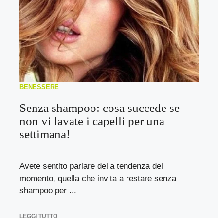
BENESSERE
Senza shampoo: cosa succede se
non vi lavate i capelli per una
settimana!
Avete sentito parlare della tendenza del
momento, quella che invita a restare senza
shampoo per ...
LEGGI TUTTO