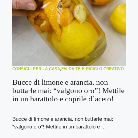
CONSIGLI PER LA CASA
,
FAI DA TE E RICICLO CREATIVO
Bucce di limone e arancia, non
buttarle mai: “valgono oro”! Mettile
in un barattolo e coprile d’aceto!
Bucce di limone e arancia, non buttarle mai:
“valgono oro”! Mettile in un barattolo e ...