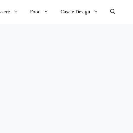
ssere
Food
Casa e Design