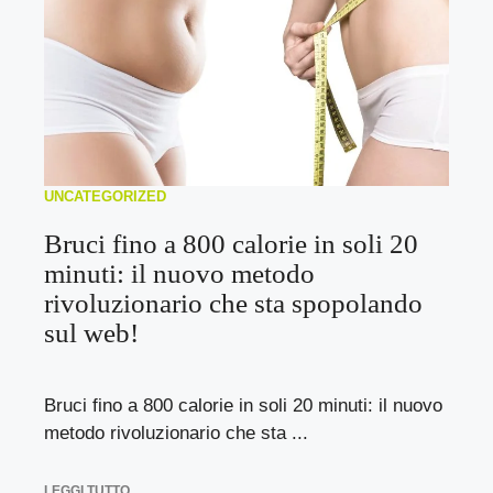
UNCATEGORIZED
Bruci fino a 800 calorie in soli 20
minuti: il nuovo metodo
rivoluzionario che sta spopolando
sul web!
Bruci fino a 800 calorie in soli 20 minuti: il nuovo
metodo rivoluzionario che sta ...
LEGGI TUTTO