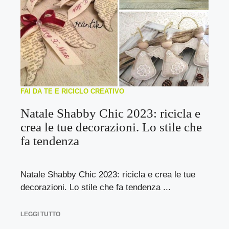
FAI DA TE E RICICLO CREATIVO
Natale Shabby Chic 2023: ricicla e
crea le tue decorazioni. Lo stile che
fa tendenza
Natale Shabby Chic 2023: ricicla e crea le tue
decorazioni. Lo stile che fa tendenza ...
LEGGI TUTTO