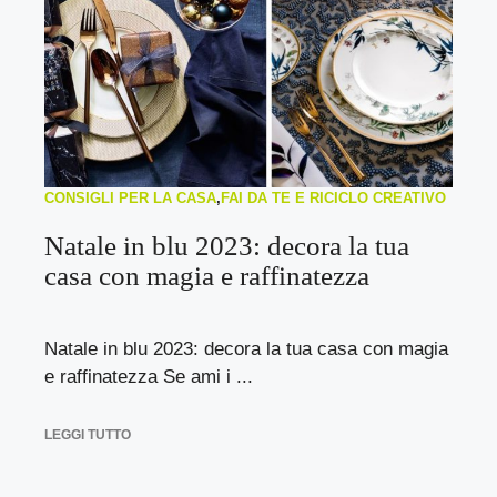
CONSIGLI PER LA CASA
,
FAI DA TE E RICICLO CREATIVO
Natale in blu 2023: decora la tua
casa con magia e raffinatezza
Natale in blu 2023: decora la tua casa con magia
e raffinatezza Se ami i ...
LEGGI TUTTO