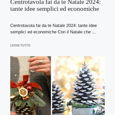
Centrotavola fai da te Natale 2024:
tante idee semplici ed economiche
Centrotavola fai da te Natale 2024: tante idee
semplici ed economiche Con il Natale che ...
LEGGI TUTTO