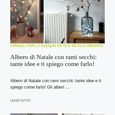
CONSIGLI PER LA CASA
,
FAI DA TE E RICICLO CREATIVO
Albero di Natale con rami secchi:
tante idee e ti spiego come farlo!
Albero di Natale con rami secchi: tante idee e ti
spiego come farlo! Gli alberi ...
LEGGI TUTTO