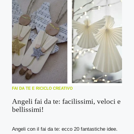
FAI DA TE E RICICLO CREATIVO
Angeli fai da te: facilissimi, veloci e
bellissimi!
Angeli con il fai da te: ecco 20 fantastiche idee.