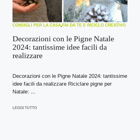
CONSIGLI PER LA CASA
,
FAI DA TE E RICICLO CREATIVO
Decorazioni con le Pigne Natale
2024: tantissime idee facili da
realizzare
Decorazioni con le Pigne Natale 2024: tantissime
idee facili da realizzare Riciclare pigne per
Natale: ...
LEGGI TUTTO