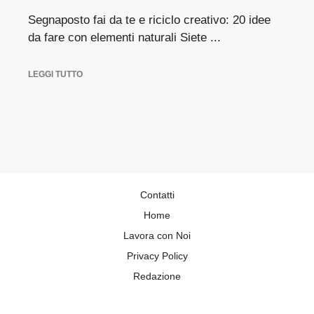
Segnaposto fai da te e riciclo creativo: 20 idee
da fare con elementi naturali Siete ...
LEGGI TUTTO
Contatti
Home
Lavora con Noi
Privacy Policy
Redazione