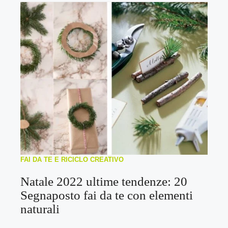
FAI DA TE E RICICLO CREATIVO
Natale 2022 ultime tendenze: 20
Segnaposto fai da te con elementi
naturali