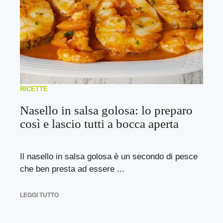
RICETTE
Nasello in salsa golosa: lo preparo
così e lascio tutti a bocca aperta
Il nasello in salsa golosa è un secondo di pesce
che ben presta ad essere ...
LEGGI TUTTO