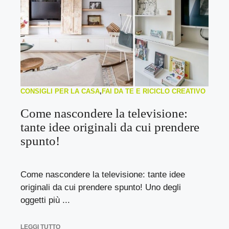
CONSIGLI PER LA CASA
,
FAI DA TE E RICICLO CREATIVO
Come nascondere la televisione:
tante idee originali da cui prendere
spunto!
Come nascondere la televisione: tante idee
originali da cui prendere spunto! Uno degli
oggetti più ...
LEGGI TUTTO