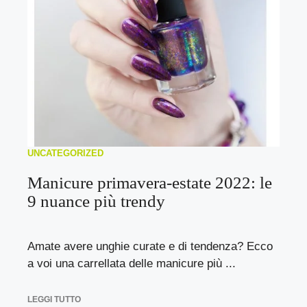
UNCATEGORIZED
Manicure primavera-estate 2022: le
9 nuance più trendy
Amate avere unghie curate e di tendenza? Ecco
a voi una carrellata delle manicure più ...
LEGGI TUTTO