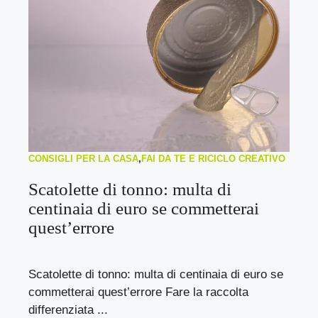
CONSIGLI PER LA CASA
,
FAI DA TE E RICICLO CREATIVO
Scatolette di tonno: multa di
centinaia di euro se commetterai
quest’errore
Scatolette di tonno: multa di centinaia di euro se
commetterai quest’errore Fare la raccolta
differenziata ...