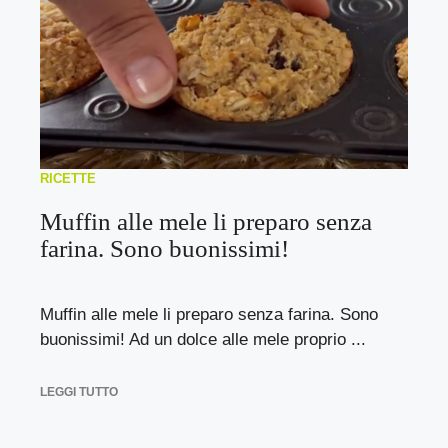
RICETTE
Muffin alle mele li preparo senza
farina. Sono buonissimi!
Muffin alle mele li preparo senza farina. Sono
buonissimi! Ad un dolce alle mele proprio ...
LEGGI TUTTO