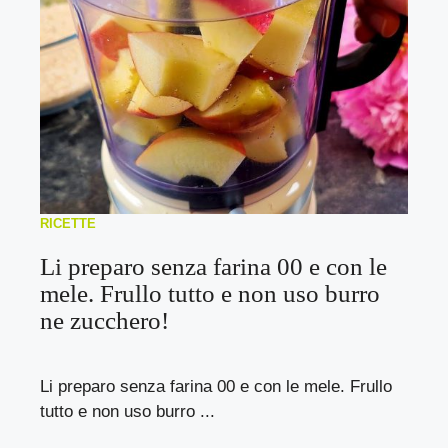
RICETTE
Li preparo senza farina 00 e con le
mele. Frullo tutto e non uso burro
ne zucchero!
Li preparo senza farina 00 e con le mele. Frullo
tutto e non uso burro ...