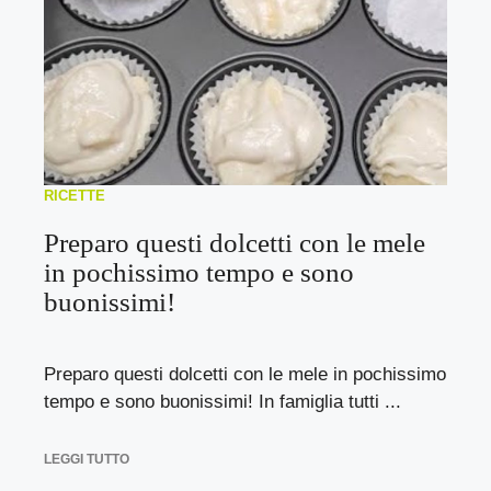
RICETTE
Preparo questi dolcetti con le mele
in pochissimo tempo e sono
buonissimi!
Preparo questi dolcetti con le mele in pochissimo
tempo e sono buonissimi! In famiglia tutti ...
LEGGI TUTTO