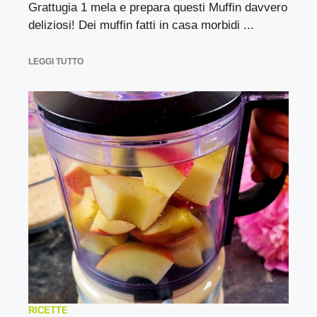
Grattugia 1 mela e prepara questi Muffin davvero
deliziosi! Dei muffin fatti in casa morbidi ...
LEGGI TUTTO
RICETTE