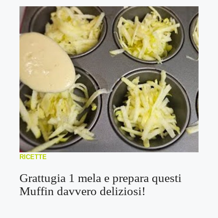
RICETTE
Grattugia 1 mela e prepara questi
Muffin davvero deliziosi!