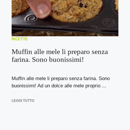
RICETTE
Muffin alle mele li preparo senza
farina. Sono buonissimi!
Muffin alle mele li preparo senza farina. Sono
buonissimi! Ad un dolce alle mele proprio ...
LEGGI TUTTO