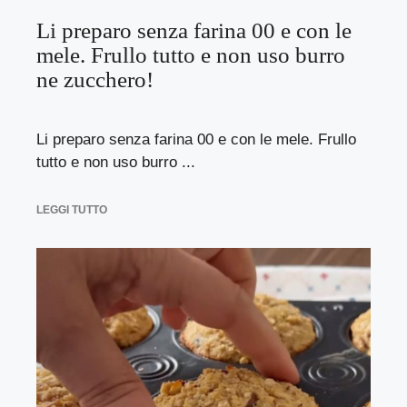
Li preparo senza farina 00 e con le
mele. Frullo tutto e non uso burro
ne zucchero!
Li preparo senza farina 00 e con le mele. Frullo
tutto e non uso burro ...
LEGGI TUTTO