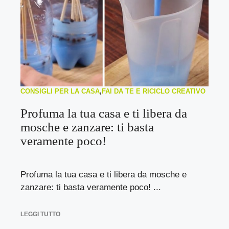
CONSIGLI PER LA CASA
,
FAI DA TE E RICICLO CREATIVO
Profuma la tua casa e ti libera da
mosche e zanzare: ti basta
veramente poco!
Profuma la tua casa e ti libera da mosche e
zanzare: ti basta veramente poco! ...
LEGGI TUTTO