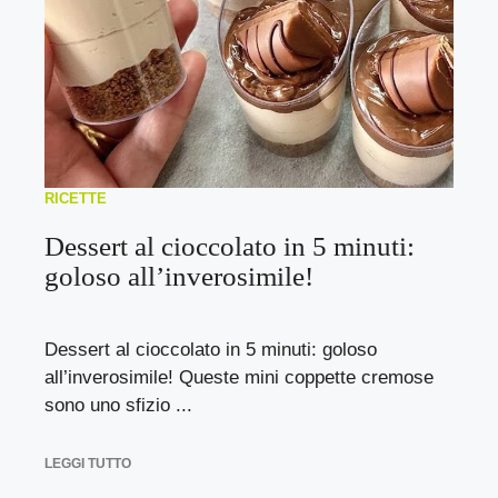
RICETTE
Dessert al cioccolato in 5 minuti:
goloso all’inverosimile!
Dessert al cioccolato in 5 minuti: goloso
all’inverosimile! Queste mini coppette cremose
sono uno sfizio ...
LEGGI TUTTO