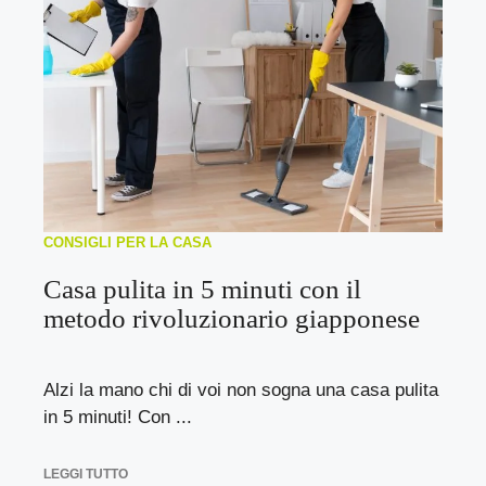
CONSIGLI PER LA CASA
Casa pulita in 5 minuti con il
metodo rivoluzionario giapponese
Alzi la mano chi di voi non sogna una casa pulita
in 5 minuti! Con ...
LEGGI TUTTO