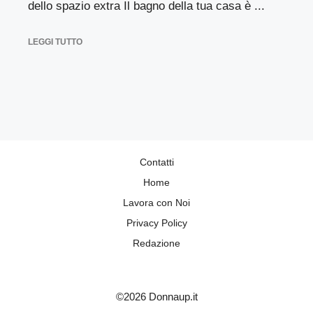
dello spazio extra Il bagno della tua casa è ...
LEGGI TUTTO
Contatti
Home
Lavora con Noi
Privacy Policy
Redazione
©2026 Donnaup.it