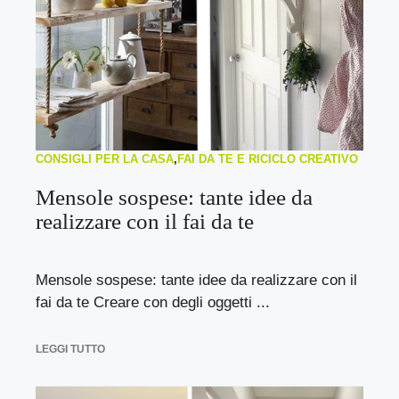
CONSIGLI PER LA CASA
,
FAI DA TE E RICICLO CREATIVO
Mensole sospese: tante idee da
realizzare con il fai da te
Mensole sospese: tante idee da realizzare con il
fai da te Creare con degli oggetti ...
LEGGI TUTTO