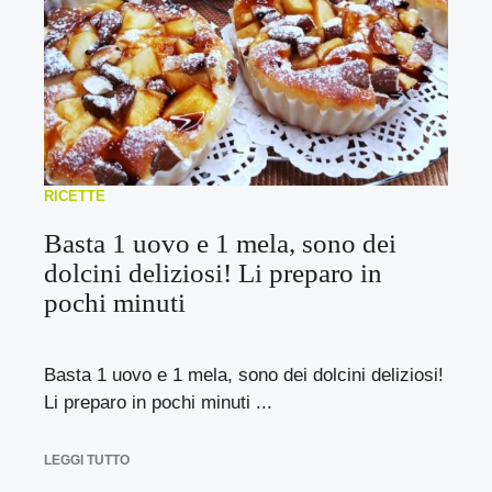
RICETTE
Basta 1 uovo e 1 mela, sono dei
dolcini deliziosi! Li preparo in
pochi minuti
Basta 1 uovo e 1 mela, sono dei dolcini deliziosi!
Li preparo in pochi minuti ...
LEGGI TUTTO