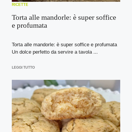
RICETTE
Torta alle mandorle: è super soffice
e profumata
Torta alle mandorle: è super soffice e profumata
Un dolce perfetto da servire a tavola ...
LEGGI TUTTO