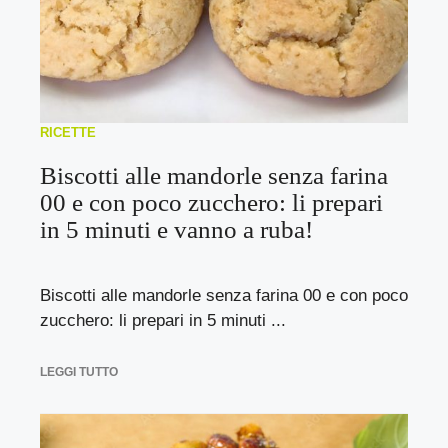
RICETTE
Biscotti alle mandorle senza farina
00 e con poco zucchero: li prepari
in 5 minuti e vanno a ruba!
Biscotti alle mandorle senza farina 00 e con poco
zucchero: li prepari in 5 minuti ...
LEGGI TUTTO