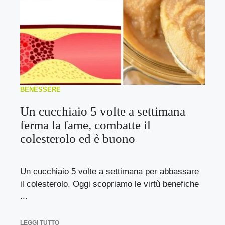
BENESSERE
Un cucchiaio 5 volte a settimana
ferma la fame, combatte il
colesterolo ed è buono
Un cucchiaio 5 volte a settimana per abbassare
il colesterolo. Oggi scopriamo le virtù benefiche
...
LEGGI TUTTO