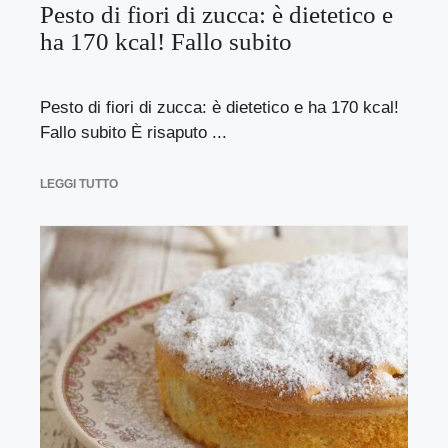
Pesto di fiori di zucca: è dietetico e
ha 170 kcal! Fallo subito
Pesto di fiori di zucca: è dietetico e ha 170 kcal!
Fallo subito È risaputo ...
LEGGI TUTTO