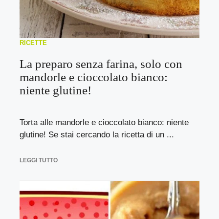
RICETTE
La preparo senza farina, solo con
mandorle e cioccolato bianco:
niente glutine!
Torta alle mandorle e cioccolato bianco: niente
glutine! Se stai cercando la ricetta di un ...
LEGGI TUTTO