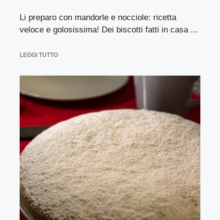
Li preparo con mandorle e nocciole: ricetta
veloce e golosissima! Dei biscotti fatti in casa ...
LEGGI TUTTO