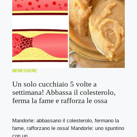
BENESSERE
Un solo cucchiaio 5 volte a
settimana! Abbassa il colesterolo,
ferma la fame e rafforza le ossa
Mandorle: abbassano il colesterolo, fermano la
fame, rafforzano le ossa! Mandorle: uno spuntino
con un ...