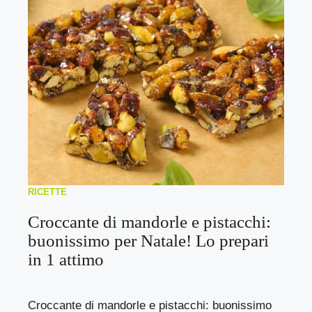
RICETTE
Croccante di mandorle e pistacchi:
buonissimo per Natale! Lo prepari
in 1 attimo
Croccante di mandorle e pistacchi: buonissimo