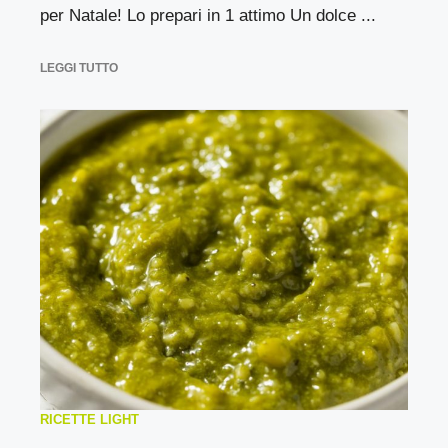
per Natale! Lo prepari in 1 attimo Un dolce ...
LEGGI TUTTO
RICETTE LIGHT