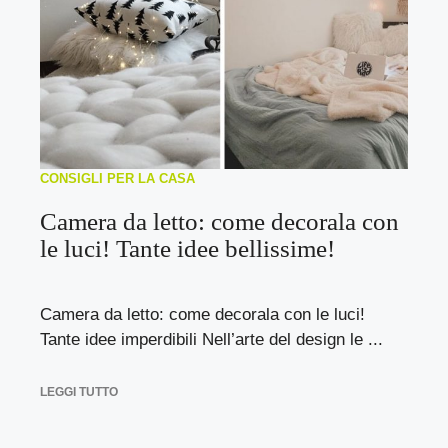
CONSIGLI PER LA CASA
Camera da letto: come decorala con
le luci! Tante idee bellissime!
Camera da letto: come decorala con le luci!
Tante idee imperdibili Nell’arte del design le ...
LEGGI TUTTO