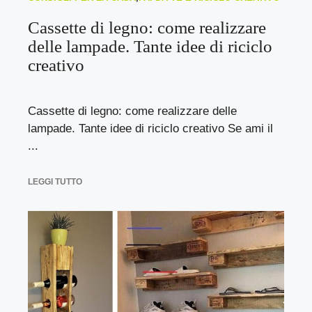
Cassette di legno: come realizzare
delle lampade. Tante idee di riciclo
creativo
Cassette di legno: come realizzare delle
lampade. Tante idee di riciclo creativo Se ami il
...
LEGGI TUTTO