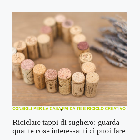
CONSIGLI PER LA CASA
,
FAI DA TE E RICICLO CREATIVO
Riciclare tappi di sughero: guarda
quante cose interessanti ci puoi fare