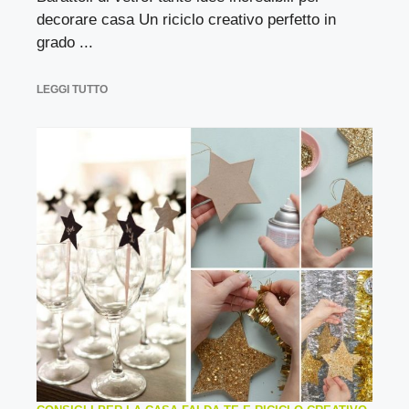
decorare casa Un riciclo creativo perfetto in
grado ...
LEGGI TUTTO