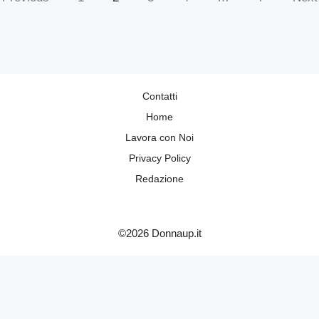
Contatti
Home
Lavora con Noi
Privacy Policy
Redazione
©2026 Donnaup.it