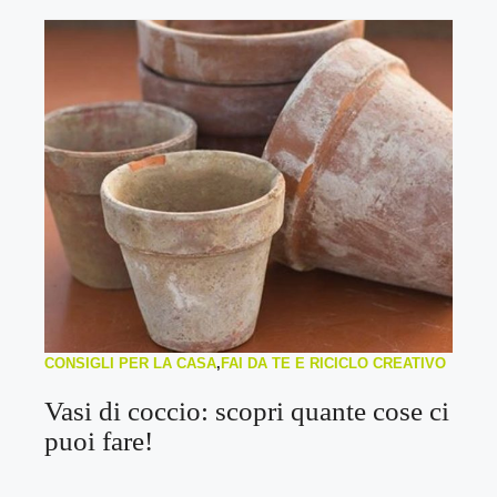
CONSIGLI PER LA CASA
,
FAI DA TE E RICICLO CREATIVO
Vasi di coccio: scopri quante cose ci
puoi fare!