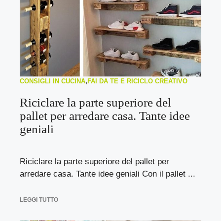
CONSIGLI IN CUCINA
,
FAI DA TE E RICICLO CREATIVO
Riciclare la parte superiore del
pallet per arredare casa. Tante idee
geniali
Riciclare la parte superiore del pallet per
arredare casa. Tante idee geniali Con il pallet ...
LEGGI TUTTO