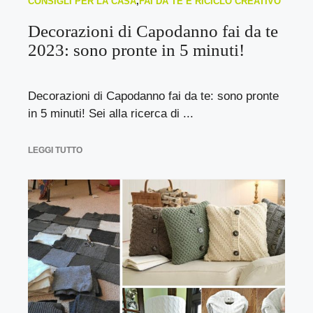
CONSIGLI PER LA CASA
,
FAI DA TE E RICICLO CREATIVO
Decorazioni di Capodanno fai da te
2023: sono pronte in 5 minuti!
Decorazioni di Capodanno fai da te: sono pronte
in 5 minuti! Sei alla ricerca di ...
LEGGI TUTTO