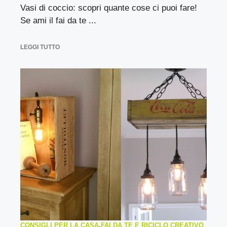
Vasi di coccio: scopri quante cose ci puoi fare!
Se ami il fai da te ...
LEGGI TUTTO
CONSIGLI PER LA CASA
,
FAI DA TE E RICICLO CREATIVO