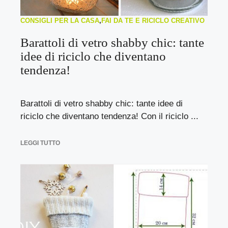
CONSIGLI PER LA CASA
,
FAI DA TE E RICICLO CREATIVO
Barattoli di vetro shabby chic: tante
idee di riciclo che diventano
tendenza!
Barattoli di vetro shabby chic: tante idee di
riciclo che diventano tendenza! Con il riciclo ...
LEGGI TUTTO