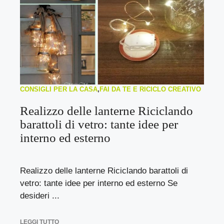
CONSIGLI PER LA CASA
,
FAI DA TE E RICICLO CREATIVO
Realizzo delle lanterne Riciclando
barattoli di vetro: tante idee per
interno ed esterno
Realizzo delle lanterne Riciclando barattoli di
vetro: tante idee per interno ed esterno Se
desideri ...
LEGGI TUTTO