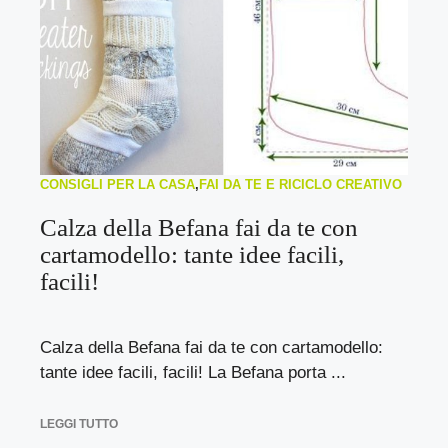
CONSIGLI PER LA CASA
,
FAI DA TE E RICICLO CREATIVO
Calza della Befana fai da te con
cartamodello: tante idee facili,
facili!
Calza della Befana fai da te con cartamodello:
tante idee facili, facili! La Befana porta ...
LEGGI TUTTO