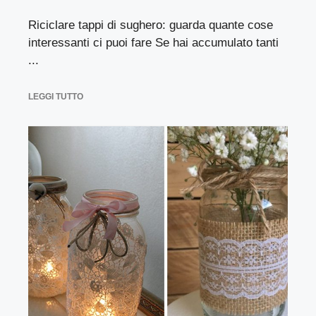
Riciclare tappi di sughero: guarda quante cose
interessanti ci puoi fare Se hai accumulato tanti
...
LEGGI TUTTO