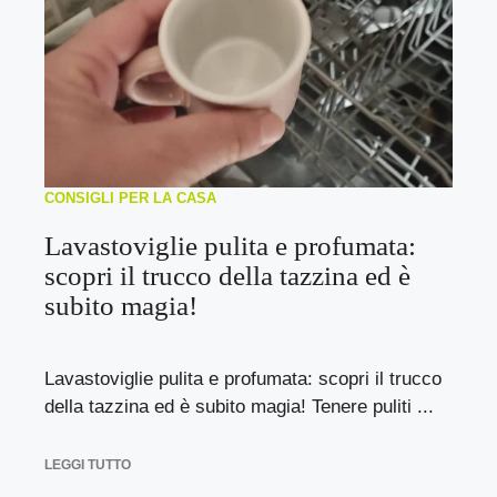
CONSIGLI PER LA CASA
Lavastoviglie pulita e profumata:
scopri il trucco della tazzina ed è
subito magia!
Lavastoviglie pulita e profumata: scopri il trucco
della tazzina ed è subito magia! Tenere puliti ...
LEGGI TUTTO