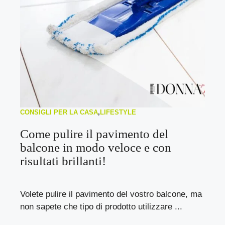
CONSIGLI PER LA CASA
,
LIFESTYLE
Come pulire il pavimento del
balcone in modo veloce e con
risultati brillanti!
Volete pulire il pavimento del vostro balcone, ma
non sapete che tipo di prodotto utilizzare ...