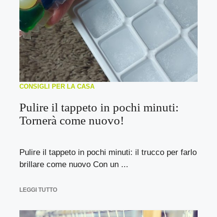
CONSIGLI PER LA CASA
Pulire il tappeto in pochi minuti:
Tornerà come nuovo!
Pulire il tappeto in pochi minuti: il trucco per farlo
brillare come nuovo Con un ...
LEGGI TUTTO