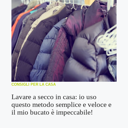
CONSIGLI PER LA CASA
Lavare a secco in casa: io uso
questo metodo semplice e veloce e
il mio bucato è impeccabile!