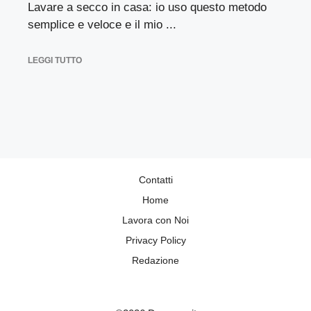
Lavare a secco in casa: io uso questo metodo
semplice e veloce e il mio ...
LEGGI TUTTO
Contatti
Home
Lavora con Noi
Privacy Policy
Redazione