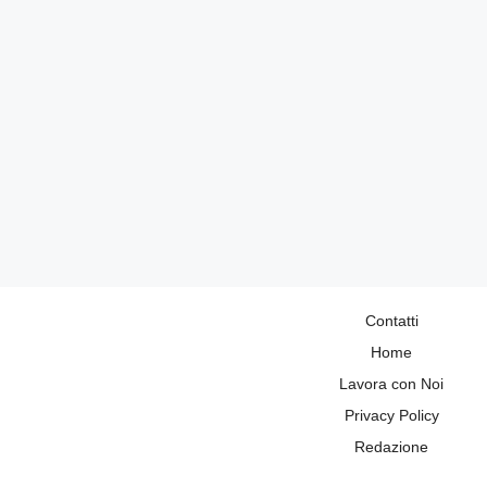
Contatti
Home
Lavora con Noi
Privacy Policy
Redazione