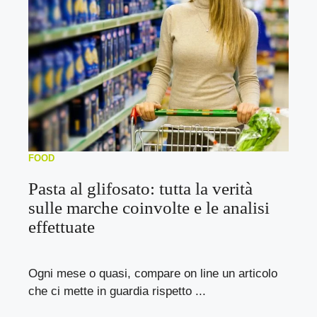
FOOD
Pasta al glifosato: tutta la verità
sulle marche coinvolte e le analisi
effettuate
Ogni mese o quasi, compare on line un articolo
che ci mette in guardia rispetto ...