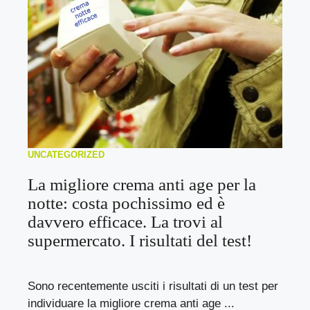
UNCATEGORIZED
La migliore crema anti age per la
notte: costa pochissimo ed è
davvero efficace. La trovi al
supermercato. I risultati del test!
Sono recentemente usciti i risultati di un test per
individuare la migliore crema anti age ...