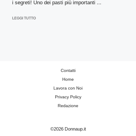
i segreti! Uno dei pasti più importanti ...
LEGGI TUTTO
Contatti
Home
Lavora con Noi
Privacy Policy
Redazione
©2026 Donnaup.it