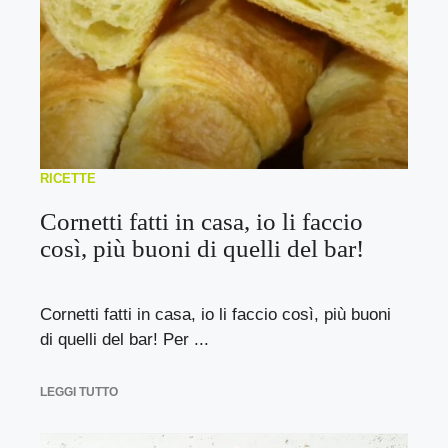
RICETTE
Cornetti fatti in casa, io li faccio
così, più buoni di quelli del bar!
Cornetti fatti in casa, io li faccio così, più buoni
di quelli del bar! Per ...
LEGGI TUTTO