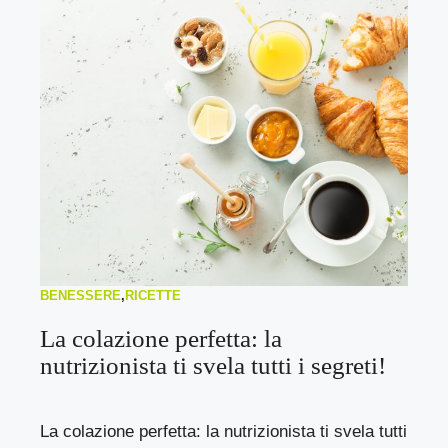
BENESSERE
,
RICETTE
La colazione perfetta: la
nutrizionista ti svela tutti i segreti!
La colazione perfetta: la nutrizionista ti svela tutti