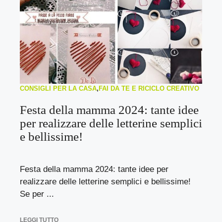
CONSIGLI PER LA CASA
,
FAI DA TE E RICICLO CREATIVO
Festa della mamma 2024: tante idee
per realizzare delle letterine semplici
e bellissime!
Festa della mamma 2024: tante idee per
realizzare delle letterine semplici e bellissime!
Se per ...
LEGGI TUTTO