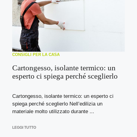
CONSIGLI PER LA CASA
Cartongesso, isolante termico: un
esperto ci spiega perché sceglierlo
Cartongesso, isolante termico: un esperto ci
spiega perché sceglierlo Nell’edilizia un
materiale molto utilizzato durante ...
LEGGI TUTTO