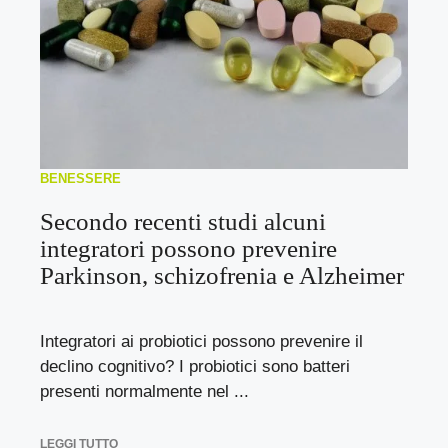
BENESSERE
Secondo recenti studi alcuni
integratori possono prevenire
Parkinson, schizofrenia e Alzheimer
Integratori ai probiotici possono prevenire il
declino cognitivo? I probiotici sono batteri
presenti normalmente nel ...
LEGGI TUTTO