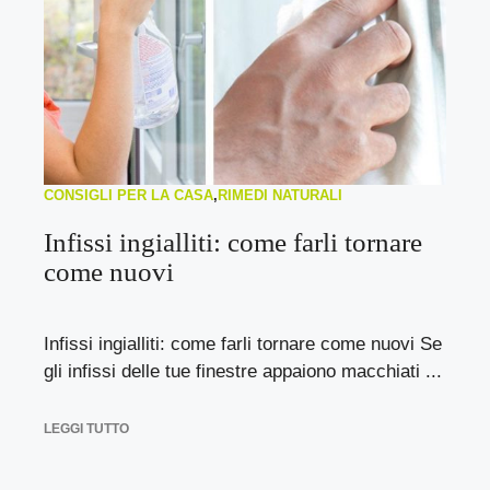
CONSIGLI PER LA CASA
,
RIMEDI NATURALI
Infissi ingialliti: come farli tornare
come nuovi
Infissi ingialliti: come farli tornare come nuovi Se
gli infissi delle tue finestre appaiono macchiati ...
LEGGI TUTTO