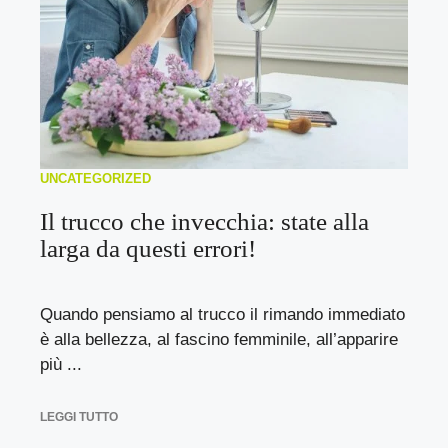
UNCATEGORIZED
Il trucco che invecchia: state alla
larga da questi errori!
Quando pensiamo al trucco il rimando immediato
è alla bellezza, al fascino femminile, all’apparire
più ...
LEGGI TUTTO