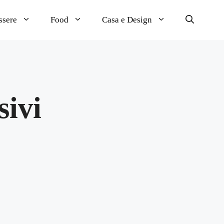
ssere
Food
Casa e Design
sivi